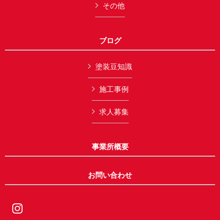
その他
ブログ
塗装豆知識
施工事例
求人募集
事業所概要
お問い合わせ