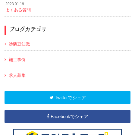
2023.01.19
よくある質問
ブログカテゴリ
塗装豆知識
施工事例
求人募集
Twitterでシェア
Facebookでシェア