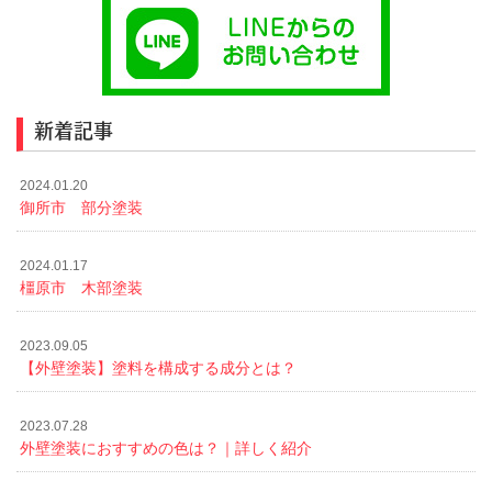
新着記事
2024.01.20
御所市 部分塗装
2024.01.17
橿原市 木部塗装
2023.09.05
【外壁塗装】塗料を構成する成分とは？
2023.07.28
外壁塗装におすすめの色は？｜詳しく紹介